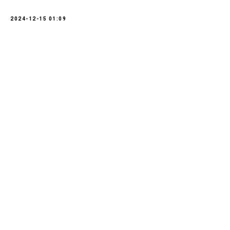
2024-12-15 01:09