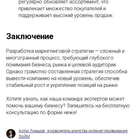
регулярно обновляет ассортимент, что
привлекает множество покупателей и
поддерживает высокий уровень продаж.
Заключение
Разработка маркетинговой стратегии — сложный и
многогранный процесс, требующий глубокого
понимания бизнеса, рынка и целевой аудитории.
Однако грамотно составленная стратегия способна
вывести компанию на новый уровень, обеспечив
стабильный рост и укрепление позиций на рынке.
Хотите узнать, как наша команда экспертов может
помочь вашему бизнесу? Запишитесь на бесплатную
консультацию по форме ниже!
Антон Лукашов - руководитель агентства интернет-продвижения
ЛАЙМ