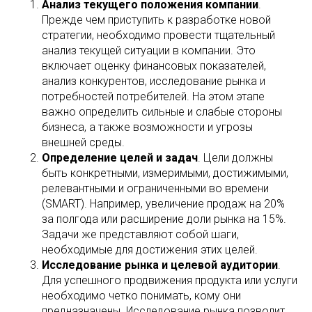
Анализ текущего положения компании
.
Прежде чем приступить к разработке новой
стратегии, необходимо провести тщательный
анализ текущей ситуации в компании. Это
включает оценку финансовых показателей,
анализ конкурентов, исследование рынка и
потребностей потребителей. На этом этапе
важно определить сильные и слабые стороны
бизнеса, а также возможности и угрозы
внешней среды.
Определение целей и задач
. Цели должны
быть конкретными, измеримыми, достижимыми,
релевантными и ограниченными во времени
(SMART). Например, увеличение продаж на 20%
за полгода или расширение доли рынка на 15%.
Задачи же представляют собой шаги,
необходимые для достижения этих целей.
Исследование рынка и целевой аудитории
.
Для успешного продвижения продукта или услуги
необходимо четко понимать, кому они
предназначены. Исследование рынка позволит