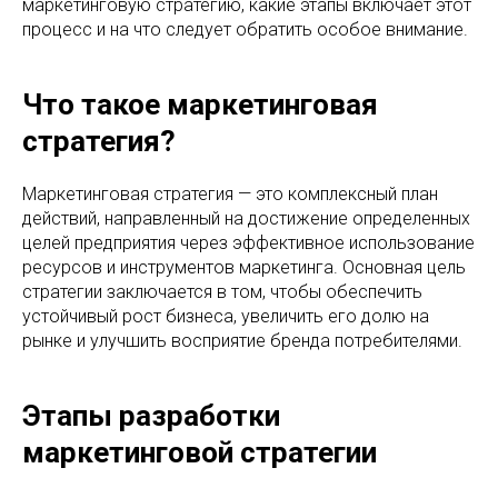
маркетинговую стратегию, какие этапы включает этот
процесс и на что следует обратить особое внимание.
Что такое маркетинговая
стратегия?
Маркетинговая стратегия — это комплексный план
действий, направленный на достижение определенных
целей предприятия через эффективное использование
ресурсов и инструментов маркетинга. Основная цель
стратегии заключается в том, чтобы обеспечить
устойчивый рост бизнеса, увеличить его долю на
рынке и улучшить восприятие бренда потребителями.
Этапы разработки
маркетинговой стратегии