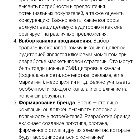
выявить потребности и предпочтения
потенциальных покупателей, а также оценить
конкуренцию. Важно знать, какие вопросы
волнуют вашу целевую аудиторию и как она
реагирует на различные предложения.
Выбор каналов продвижения
. Выбор
правильных каналов коммуникации с целевой
аудиторией является ключевым моментом при
разработке маркетинговой стратегии. Это могут
быть традиционные СМИ, цифровые каналы
(социальные сети, контекстная реклама, email-
маркетинг), мероприятия и т.д. Важно учитывать
особенности каждого канала и его влияние на
конечный результат.
Формирование бренда
. Бренд — это лицо
компании, он должен вызывать доверие и
лояльность у потребителей. Разработка бренда
включает создание логотипа, слогана,
фирменного стиля и других элементов, которые
будут ассоциироваться с компанией.