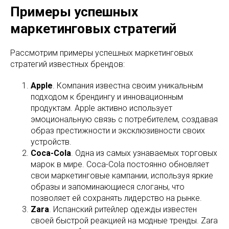
Примеры успешных
маркетинговых стратегий
Рассмотрим примеры успешных маркетинговых
стратегий известных брендов:
Apple
. Компания известна своим уникальным
подходом к брендингу и инновационным
продуктам. Apple активно использует
эмоциональную связь с потребителем, создавая
образ престижности и эксклюзивности своих
устройств.
Coca-Cola
. Одна из самых узнаваемых торговых
марок в мире. Coca-Cola постоянно обновляет
свои маркетинговые кампании, используя яркие
образы и запоминающиеся слоганы, что
позволяет ей сохранять лидерство на рынке.
Zara
. Испанский ритейлер одежды известен
своей быстрой реакцией на модные тренды. Zara