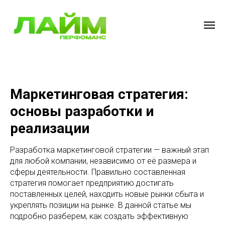
Маркетинговая стратегия:
основы разработки и
реализации
Разработка маркетинговой стратегии — важный этап
для любой компании, независимо от её размера и
сферы деятельности. Правильно составленная
стратегия помогает предприятию достигать
поставленных целей, находить новые рынки сбыта и
укреплять позиции на рынке. В данной статье мы
подробно разберем, как создать эффективную