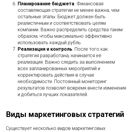
Планирование бюджета
. Финансовая
составляющая стратегии не менее важна, чем
остальные этапы. Бюджет должен быть
реалистичным и соответствовать целям
компании. Важно распределить средства таким
образом, чтобы максимально эффективно
использовать каждый рубль.
Реализация и контроль
. После того как
стратегия разработана, начинается её
реализация. Важно следить за выполнением
всех запланированных мероприятий и
корректировать действия в случае
необходимости. Постоянный мониторинг
результатов позволит вовремя внести изменения
и добиться лучших показателей.
Виды маркетинговых стратегий
Существует несколько видов маркетинговых