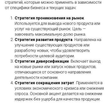
стратегий, которые можно применять в зависимости
от специфики бизнеса и текущих задач:
Стратегия проникновения на рынок
.
Используется для вывода нового продукта или
услуг на существующий рынок. Цель —
завоевать максимальную долю рынка.
Стратегия развития продукта
. Направлена на
улучшение существующих продуктов или
разработку новых, чтобы удовлетворить
потребности целевой аудитории.
Стратегия диверсификации
. Включает выход
на новые рынки или запуск новых продуктов,
отличающихся от основного направления
деятельности компании.
Стратегия сокращения затрат
. Применяется в
условиях экономического кризиса или снижения
спроса. Основной акцент делается на снижении
издержек без ущерба для качества продукции.