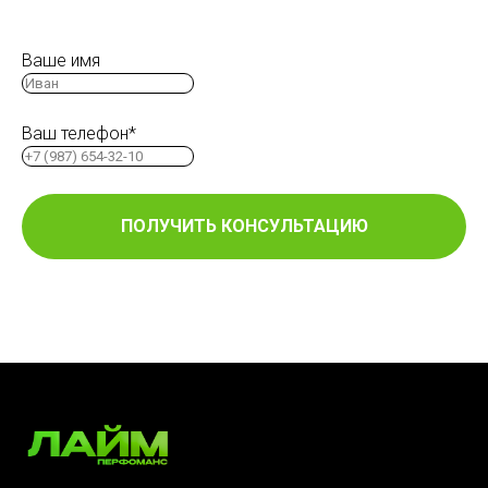
Ваше имя
Ваш телефон*
ПОЛУЧИТЬ КОНСУЛЬТАЦИЮ