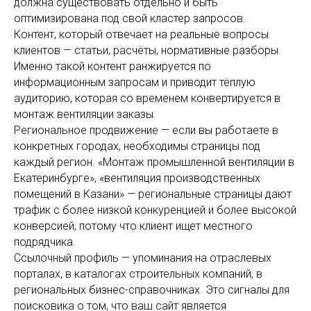
должна существовать отдельно и быть
оптимизирована под свой кластер запросов.
Контент, который отвечает на реальные вопросы
клиентов — статьи, расчёты, нормативные разборы.
Именно такой контент ранжируется по
информационным запросам и приводит тёплую
аудиторию, которая со временем конвертируется в
монтаж вентиляции заказы.
Региональное продвижение — если вы работаете в
конкретных городах, необходимы страницы под
каждый регион. «Монтаж промышленной вентиляции в
Екатеринбурге», «вентиляция производственных
помещений в Казани» — региональные страницы дают
трафик с более низкой конкуренцией и более высокой
конверсией, потому что клиент ищет местного
подрядчика.
Ссылочный профиль — упоминания на отраслевых
порталах, в каталогах строительных компаний, в
региональных бизнес-справочниках. Это сигналы для
поисковика о том, что ваш сайт является