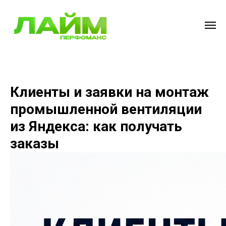
Клиенты и заявки на монтаж
промышленной вентиляции
из Яндекса: как получать
заказы