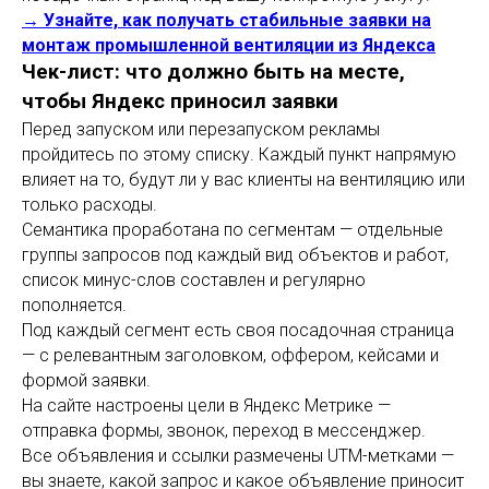
→ Узнайте, как получать стабильные заявки на
монтаж промышленной вентиляции из Яндекса
Чек-лист: что должно быть на месте,
чтобы Яндекс приносил заявки
Перед запуском или перезапуском рекламы
пройдитесь по этому списку. Каждый пункт напрямую
влияет на то, будут ли у вас клиенты на вентиляцию или
только расходы.
Семантика проработана по сегментам — отдельные
группы запросов под каждый вид объектов и работ,
список минус-слов составлен и регулярно
пополняется.
Под каждый сегмент есть своя посадочная страница
— с релевантным заголовком, оффером, кейсами и
формой заявки.
На сайте настроены цели в Яндекс Метрике —
отправка формы, звонок, переход в мессенджер.
Все объявления и ссылки размечены UTM-метками —
вы знаете, какой запрос и какое объявление приносит