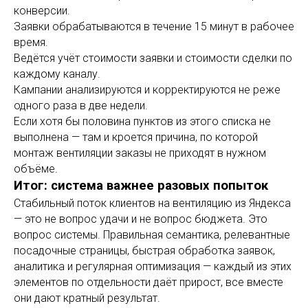
конверсии.
Заявки обрабатываются в течение 15 минут в рабочее
время.
Ведётся учёт стоимости заявки и стоимости сделки по
каждому каналу.
Кампании анализируются и корректируются не реже
одного раза в две недели.
Если хотя бы половина пунктов из этого списка не
выполнена — там и кроется причина, по которой
монтаж вентиляции заказы не приходят в нужном
объёме.
Итог: система важнее разовых попыток
Стабильный поток клиентов на вентиляцию из Яндекса
— это не вопрос удачи и не вопрос бюджета. Это
вопрос системы. Правильная семантика, релевантные
посадочные страницы, быстрая обработка заявок,
аналитика и регулярная оптимизация — каждый из этих
элементов по отдельности даёт прирост, все вместе
они дают кратный результат.