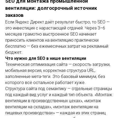
SEO для монтажа промышленной
вентиляции: долгосрочный источник
заказов
Если Яндекс Директ даёт результат быстро, то SEO —
это инвестиция с нарастающей отдачей. Через 3–6
месяцев грамотно выстроенное SEO начинает
приносить клиентов на вентиляцию практически
бесплатно — без ежемесячных затрат на рекламный
бюджет.
Что нужно для SEO в нише вентиляции
Техническая оптимизация сайта — скорость загрузки,
мобильная версия, корректная структура URL,
заполненные мета-теги. Это базовый минимум, без
которого всё остальное работает хуже.
Структура сайта под семантику — отдельные страницы
под каждый вид услуг и каждый тип объекта. «Монтаж
вентиляции в производственных цехах», «монтаж
вентиляции на складах», «монтаж вентиляции на
пищевых производствах» — каждая из этих страниц