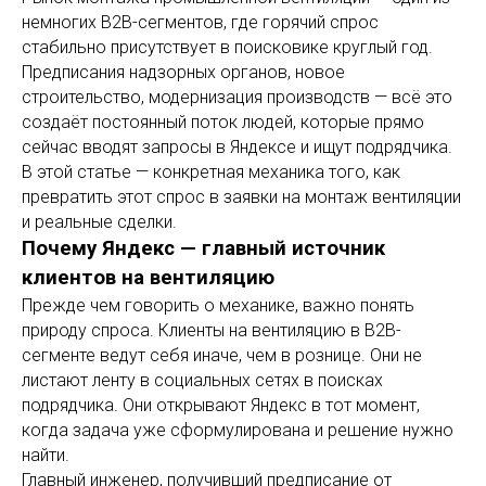
немногих B2B-сегментов, где горячий спрос
стабильно присутствует в поисковике круглый год.
Предписания надзорных органов, новое
строительство, модернизация производств — всё это
создаёт постоянный поток людей, которые прямо
сейчас вводят запросы в Яндексе и ищут подрядчика.
В этой статье — конкретная механика того, как
превратить этот спрос в заявки на монтаж вентиляции
и реальные сделки.
Почему Яндекс — главный источник
клиентов на вентиляцию
Прежде чем говорить о механике, важно понять
природу спроса. Клиенты на вентиляцию в B2B-
сегменте ведут себя иначе, чем в рознице. Они не
листают ленту в социальных сетях в поисках
подрядчика. Они открывают Яндекс в тот момент,
когда задача уже сформулирована и решение нужно
найти.
Главный инженер, получивший предписание от