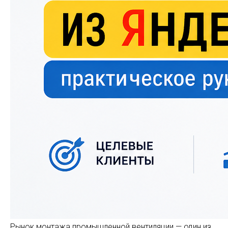
Рынок монтажа промышленной вентиляции — один из