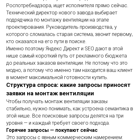
Роспотребнадзора, ищет исполнителя прямо сейчас.
Технический директор нового завода выбирает
подрядчика по монтажу вентиляции на этапе
проектирования. Руководитель производства, у
которого сломалась старая система, звонит первому,
кто оказался на его пути в поиске.
Именно поэтому Яндекс Директ и SEO дают в этой
нише самый короткий путь от рекламного бюджета
до реальных заказов вентиляции. Не потому что это
модно, а потому что именно там находится ваш клиент
в момент максимальной готовности купить.
Структура спроса: какие запросы приносят
заявки на монтаж вентиляции
Чтобы получать монтаж вентиляции заказы
стабильно, нужно понимать, как устроена семантика в
этой нише. Все поисковые запросы делятся на три
уровня — и каждый требует своего подхода.
Горячие запросы — покупают сейчас
Это запросы с явным коммерческим намерением: