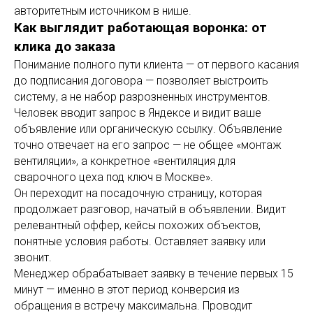
авторитетным источником в нише.
Как выглядит работающая воронка: от
клика до заказа
Понимание полного пути клиента — от первого касания
до подписания договора — позволяет выстроить
систему, а не набор разрозненных инструментов.
Человек вводит запрос в Яндексе и видит ваше
объявление или органическую ссылку. Объявление
точно отвечает на его запрос — не общее «монтаж
вентиляции», а конкретное «вентиляция для
сварочного цеха под ключ в Москве».
Он переходит на посадочную страницу, которая
продолжает разговор, начатый в объявлении. Видит
релевантный оффер, кейсы похожих объектов,
понятные условия работы. Оставляет заявку или
звонит.
Менеджер обрабатывает заявку в течение первых 15
минут — именно в этот период конверсия из
обращения в встречу максимальна. Проводит