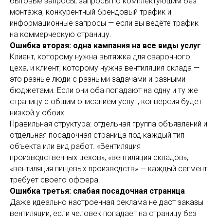
бытовые запросы, запросы по комплектующим без
монтажа, конкурентный брендовый трафик и
информационные запросы — если вы ведёте трафик
на коммерческую страницу.
Ошибка вторая: одна кампания на все виды услуг
Клиент, которому нужна вытяжка для сварочного
цеха, и клиент, которому нужна вентиляция склада —
это разные люди с разными задачами и разными
бюджетами. Если они оба попадают на одну и ту же
страницу с общим описанием услуг, конверсия будет
низкой у обоих.
Правильная структура: отдельная группа объявлений и
отдельная посадочная страница под каждый тип
объекта или вид работ. «Вентиляция
производственных цехов», «вентиляция складов»,
«вентиляция пищевых производств» — каждый сегмент
требует своего оффера.
Ошибка третья: слабая посадочная страница
Даже идеально настроенная реклама не даст заказы
вентиляции, если человек попадает на страницу без