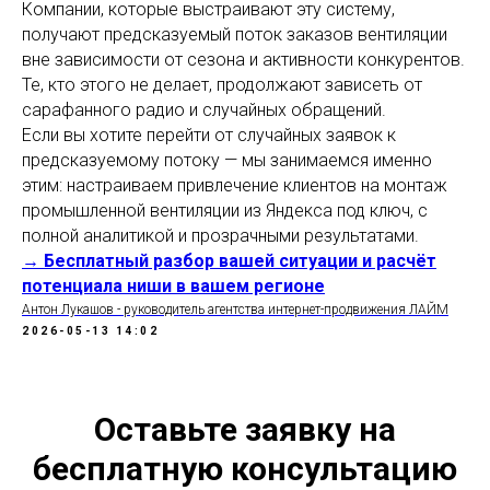
Компании, которые выстраивают эту систему,
получают предсказуемый поток заказов вентиляции
вне зависимости от сезона и активности конкурентов.
Те, кто этого не делает, продолжают зависеть от
сарафанного радио и случайных обращений.
Если вы хотите перейти от случайных заявок к
предсказуемому потоку — мы занимаемся именно
этим: настраиваем привлечение клиентов на монтаж
промышленной вентиляции из Яндекса под ключ, с
полной аналитикой и прозрачными результатами.
→ Бесплатный разбор вашей ситуации и расчёт
потенциала ниши в вашем регионе
Антон Лукашов - руководитель агентства интернет-продвижения ЛАЙМ
2026-05-13 14:02
Оставьте заявку на
бесплатную консультацию