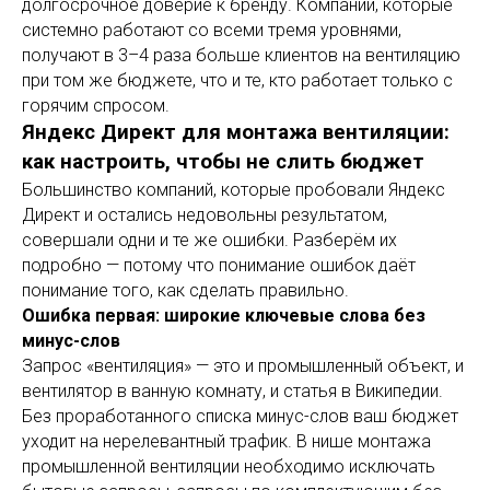
долгосрочное доверие к бренду. Компании, которые
системно работают со всеми тремя уровнями,
получают в 3–4 раза больше клиентов на вентиляцию
при том же бюджете, что и те, кто работает только с
горячим спросом.
Яндекс Директ для монтажа вентиляции:
как настроить, чтобы не слить бюджет
Большинство компаний, которые пробовали Яндекс
Директ и остались недовольны результатом,
совершали одни и те же ошибки. Разберём их
подробно — потому что понимание ошибок даёт
понимание того, как сделать правильно.
Ошибка первая: широкие ключевые слова без
минус-слов
Запрос «вентиляция» — это и промышленный объект, и
вентилятор в ванную комнату, и статья в Википедии.
Без проработанного списка минус-слов ваш бюджет
уходит на нерелевантный трафик. В нише монтажа
промышленной вентиляции необходимо исключать