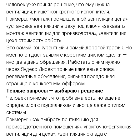
человек уже принял решение, что ему нужна
вентиляция, и ищет конкретного исполнителя.
Примеры: «монтаж промышленной вентиляции цена»,
«установка вентиляции в цеху под ключ», «заказать
монтаж вентиляции для производства», «вентиляция
цеха стоимость работ».
Это самый конкурентный и самый дорогой трафик. Но
именно он даёт заявки с коротким циклом сделки —
иногда в день обращения. Работать с ним нужно
через Яндекс Директ: точные ключевые слова,
релевантные объявления, сильная посадочная
страница с конкретным оффером.
Тёплые запросы — выбирают решение
Человек понимает, что проблема есть, но ещё не
определился с подрядчиком и иногда даже с типом
системы.
Примеры: «как выбрать вентиляцию для
производственного помещения», «приточно-вытяжная
вентиляция для цеха», «вентиляция склада с