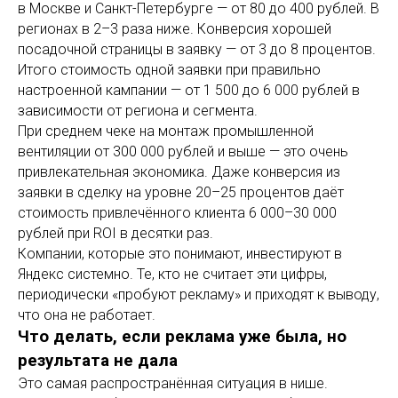
в Москве и Санкт-Петербурге — от 80 до 400 рублей. В
регионах в 2–3 раза ниже. Конверсия хорошей
посадочной страницы в заявку — от 3 до 8 процентов.
Итого стоимость одной заявки при правильно
настроенной кампании — от 1 500 до 6 000 рублей в
зависимости от региона и сегмента.
При среднем чеке на монтаж промышленной
вентиляции от 300 000 рублей и выше — это очень
привлекательная экономика. Даже конверсия из
заявки в сделку на уровне 20–25 процентов даёт
стоимость привлечённого клиента 6 000–30 000
рублей при ROI в десятки раз.
Компании, которые это понимают, инвестируют в
Яндекс системно. Те, кто не считает эти цифры,
периодически «пробуют рекламу» и приходят к выводу,
что она не работает.
Что делать, если реклама уже была, но
результата не дала
Это самая распространённая ситуация в нише.