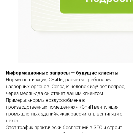
Информационные запросы — будущие клиенты
Нормы вентиляции, СНиПы, расчёты, требования
надзорных органов. Сегодня человек изучает вопрос,
через месяц-два он станет вашим клиентом.
Примеры: «нормы воздухообмена в
производственных помещениях», «СНиП вентиляция
промышленных зданий», «как рассчитать вентиляцию
цеха».
Этот трафик практически бесплатный в SEO и строит