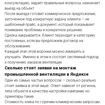
консультацию, задаёт правильные вопросы, назначает
выезд на объект.
После выезда готовит коммерческое предложение,
заточенное под конкретную задачу клиента — не
шаблонный прайс, а документ, который показывает
понимание проблемы и конкретное решение.
Сделка закрывается. Клиент переходит в категорию
постоянных, если вы предложили договор на
обслуживание.
Каждый этап этой воронки можно измерить и
улучшить. Именно в этом и состоит системный подход
к получению заказов вентиляции.
Сколько стоят заявки на монтаж
промышленной вентиляции в Яндексе
Один из самых частых вопросов — сколько реально
стоит заявка в этой нише. Ответ зависит от региона,
типа объекта и качества настройки кампании, но
ориентиры такие.
Стоимость клика по горячим коммерческим запросам