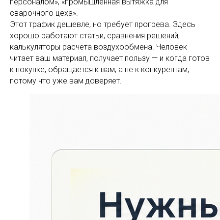
персоналом», «промышленная вытяжка для
сварочного цеха».
Этот трафик дешевле, но требует прогрева. Здесь
хорошо работают статьи, сравнения решений,
калькуляторы расчёта воздухообмена. Человек
читает ваш материал, получает пользу — и когда готов
к покупке, обращается к вам, а не к конкурентам,
потому что уже вам доверяет.