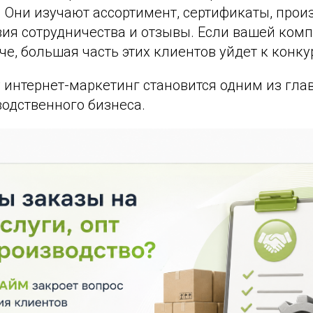
. Они изучают ассортимент, сертификаты, про
ия сотрудничества и отзывы. Если вашей комп
е, большая часть этих клиентов уйдет к конку
 интернет-маркетинг становится одним из гла
одственного бизнеса.