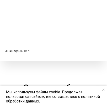
Индивидуальное КП
Знаем вашу боль
Мы используем файлы cookie. Продолжая
пользоваться сайтом, вы соглашаетесь с политикой
обработки данных.