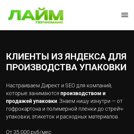
КЛИЕНТЫ ИЗ ЯНДЕКСА ДЛЯ
ПРОИЗВОДСТВА УПАКОВКИ
Настраиваем Директ и SEO для компаний,
которые занимаются
производством и
продажей упаковки
. Знаем нишу изнутри — от
гофрокартона и полимерной плёнки до стрейч-
упаковки, этикеток и расходных материалов.
От 35 000 руб/мес