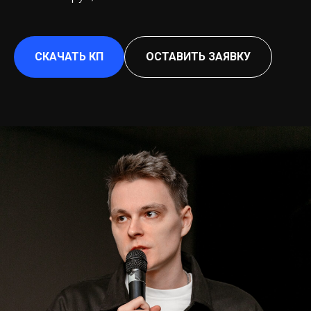
СКАЧАТЬ КП
ОСТАВИТЬ ЗАЯВКУ