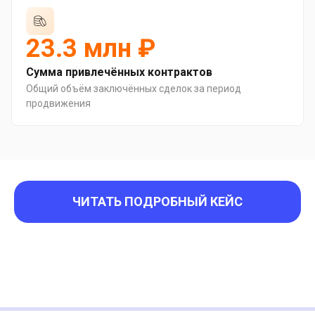
23.3 млн ₽
Сумма привлечённых контрактов
Общий объём заключённых сделок за период
продвижения
ЧИТАТЬ ПОДРОБНЫЙ КЕЙС